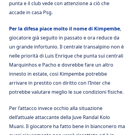
punta e il club vede con attenzione a ciò che
accade in casa Psg.
Per la difesa piace molto il nome di Kimpembe
,
giocatore già seguito in passato e ora reduce da
un grande infortunio. Il centrale transalpino non è
nelle priorità di Luis Enrique che punta sui centrali
Marquinhos e Pacho e dovrebbe fare un altro
innesto in estate, cosi Kimpembe potrebbe
arrivare in prestito con diritto con l’Inter che
potrebbe valutare meglio le sue condizioni fisiche.
Per l’attacco invece occhio alla situazione
dell’attuale attaccante della Juve Randal Kolo
Muani. Il giocatore ha fatto bene in bianconero ma