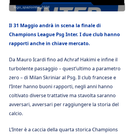
logo_spaziointer_2026
Il 31 Maggio andrà in scena la finale di
Champions League Psg Inter. I due club hanno
rapporti anche in chiave mercato.
Da Mauro Icardi fino ad Achraf Hakimi e infine il
turbolente passaggio – quest’ultimo a parametro
zero – di Milan Skriniar al Psg. Il club francese e
l’Inter hanno buoni rapporti, negli anni hanno
coltivato diverse trattative ma stavolta saranno
avversari, avversari per raggiungere la storia del
calcio.
L’Inter è a caccia della quarta storica Champions