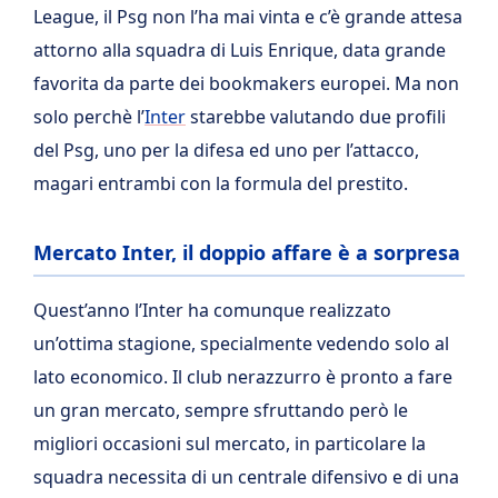
League, il Psg non l’ha mai vinta e c’è grande attesa
attorno alla squadra di Luis Enrique, data grande
favorita da parte dei bookmakers europei. Ma non
solo perchè l’
Inter
starebbe valutando due profili
del Psg, uno per la difesa ed uno per l’attacco,
magari entrambi con la formula del prestito.
Mercato Inter, il doppio affare è a sorpresa
Quest’anno l’Inter ha comunque realizzato
un’ottima stagione, specialmente vedendo solo al
lato economico. Il club nerazzurro è pronto a fare
un gran mercato, sempre sfruttando però le
migliori occasioni sul mercato, in particolare la
squadra necessita di un centrale difensivo e di una