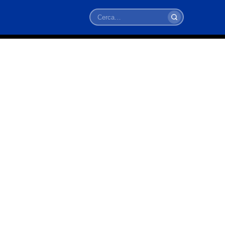
Cerca