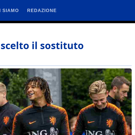
I SIAMO
REDAZIONE
scelto il sostituto