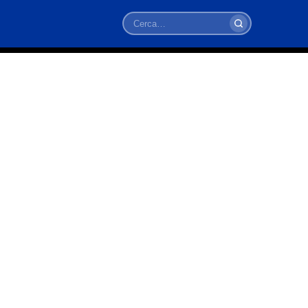
Cerca