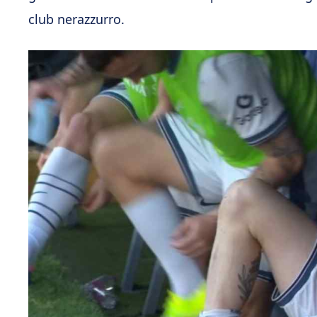
club nerazzurro.