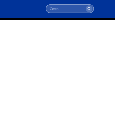
Cerca