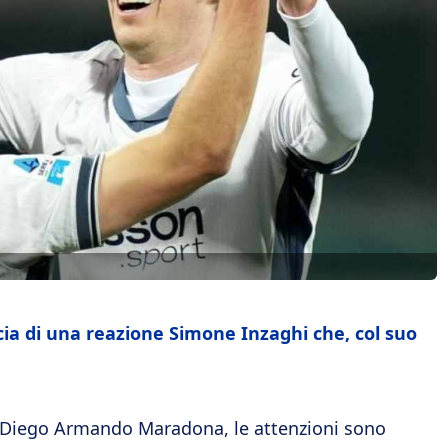
ccia di una reazione Simone Inzaghi che, col suo
al Diego Armando Maradona, le attenzioni sono