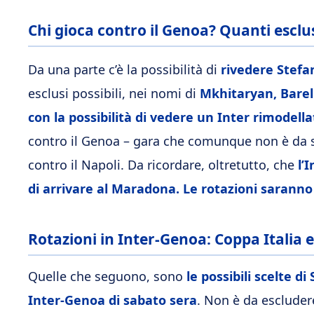
Chi gioca contro il Genoa? Quanti esclu
Da una parte c’è la possibilità di
rivedere Stefan
esclusi possibili, nei nomi di
Mkhitaryan, Barella
con la possibilità di vedere un Inter rimodella
contro il Genoa – gara che comunque non è da so
contro il Napoli. Da ricordare, oltretutto, che
l’
di arrivare al Maradona. Le rotazioni saranno 
Rotazioni in Inter-Genoa: Coppa Italia e
Quelle che seguono, sono
le possibili scelte d
Inter-Genoa di sabato sera
. Non è da escludere