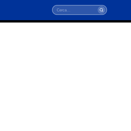
Cerca