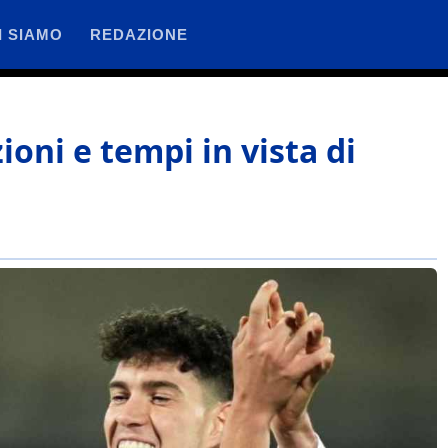
I SIAMO
REDAZIONE
ioni e tempi in vista di