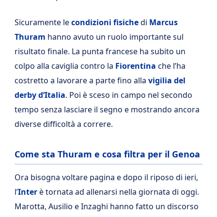
Sicuramente le
condizioni fisiche
di
Marcus
Thuram
hanno avuto un ruolo importante sul
risultato finale. La punta francese ha subito un
colpo alla caviglia contro la
Fiorentina
che l’ha
costretto a lavorare a parte fino alla
vigilia del
derby d’Italia
. Poi è sceso in campo nel secondo
tempo senza lasciare il segno e mostrando ancora
diverse difficoltà a correre.
Come sta Thuram e cosa filtra per il Genoa
Ora bisogna voltare pagina e dopo il riposo di ieri,
l’
Inter
è tornata ad allenarsi nella giornata di oggi.
Marotta, Ausilio e Inzaghi hanno fatto un discorso