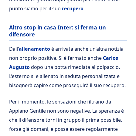
punto siamo per il suo
recupero
.
Altro stop in casa Inter: si ferma un
difensore
Dall’
allenamento
è arrivata anche un’altra notizia
non proprio positiva. Si è fermato anche
Carlos
Augusto
dopo una botta rimediata al polpaccio.
L’esterno si è allenato in seduta personalizzata e
bisognerà capire come proseguirà il suo recupero.
Per il momento, le sensazioni che filtrano da
Appiano Gentile non sono negative. La speranza è
che il difensore torni in gruppo il prima possibile,
forse già domani, e possa essere regolarmente