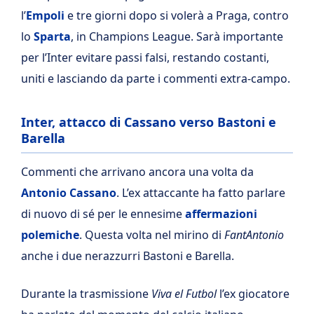
l’
Empoli
e tre giorni dopo si volerà a Praga, contro
lo
Sparta
, in Champions League. Sarà importante
per l’Inter evitare passi falsi, restando costanti,
uniti e lasciando da parte i commenti extra-campo.
Inter, attacco di Cassano verso Bastoni e
Barella
Commenti che arrivano ancora una volta da
Antonio Cassano
. L’ex attaccante ha fatto parlare
di nuovo di sé per le ennesime
affermazioni
polemiche
. Questa volta nel mirino di
FantAntonio
anche i due nerazzurri Bastoni e Barella.
Durante la trasmissione
Viva el Futbol
l’ex giocatore