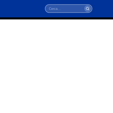
Cerca