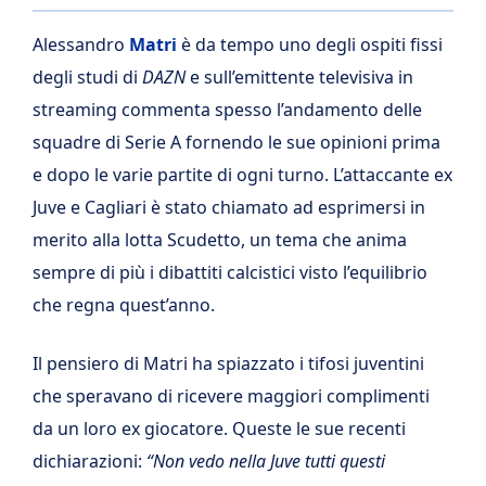
Alessandro
Matri
è da tempo uno degli ospiti fissi
degli studi di
DAZN
e sull’emittente televisiva in
streaming commenta spesso l’andamento delle
squadre di Serie A fornendo le sue opinioni prima
e dopo le varie partite di ogni turno. L’attaccante ex
Juve e Cagliari è stato chiamato ad esprimersi in
merito alla lotta Scudetto, un tema che anima
sempre di più i dibattiti calcistici visto l’equilibrio
che regna quest’anno.
Il pensiero di Matri ha spiazzato i tifosi juventini
che speravano di ricevere maggiori complimenti
da un loro ex giocatore. Queste le sue recenti
dichiarazioni:
“Non vedo nella Juve tutti questi