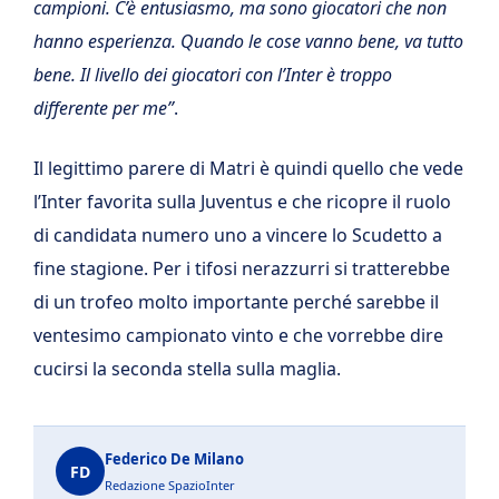
campioni. C’è entusiasmo, ma sono giocatori che non
hanno esperienza. Quando le cose vanno bene, va tutto
bene. Il livello dei giocatori con l’Inter è troppo
differente per me”
.
Il legittimo parere di Matri è quindi quello che vede
l’Inter favorita sulla Juventus e che ricopre il ruolo
di candidata numero uno a vincere lo Scudetto a
fine stagione. Per i tifosi nerazzurri si tratterebbe
di un trofeo molto importante perché sarebbe il
ventesimo campionato vinto e che vorrebbe dire
cucirsi la seconda stella sulla maglia.
Federico De Milano
FD
Redazione SpazioInter