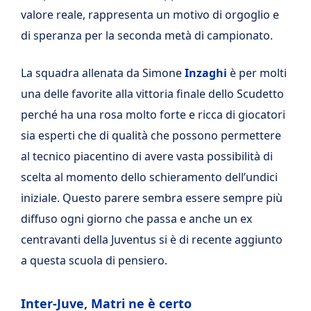
valore reale, rappresenta un motivo di orgoglio e
di speranza per la seconda metà di campionato.
La squadra allenata da Simone
Inzaghi
è per molti
una delle favorite alla vittoria finale dello Scudetto
perché ha una rosa molto forte e ricca di giocatori
sia esperti che di qualità che possono permettere
al tecnico piacentino di avere vasta possibilità di
scelta al momento dello schieramento dell’undici
iniziale. Questo parere sembra essere sempre più
diffuso ogni giorno che passa e anche un ex
centravanti della Juventus si è di recente aggiunto
a questa scuola di pensiero.
Inter-Juve, Matri ne è certo