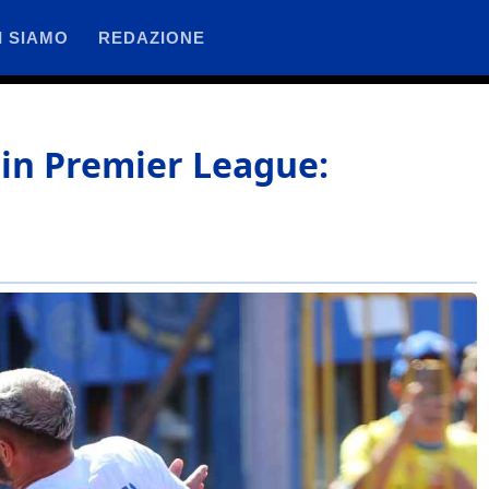
I SIAMO
REDAZIONE
 in Premier League: