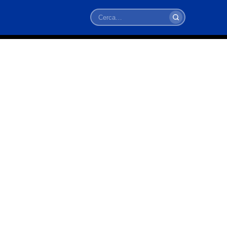
Cerca