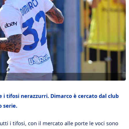
i tifosi nerazzurri. Dimarco è cercato dal club
 serie.
ti i tifosi, con il mercato alle porte le voci sono