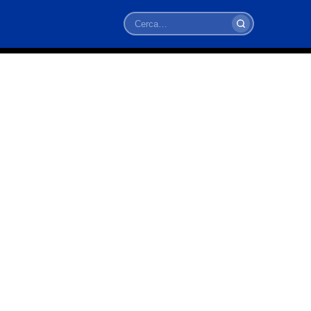
Cerca