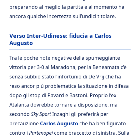
preparando al meglio la partita e al momento ha
ancora qualche incertezza sull’undici titolare.
Verso Inter-Udinese: fiducia a Carlos
Augusto
Tra le poche note negative della spumeggiante
vittoria per 3-0 al Maradona, per la Beneamata c’è
senza subbio stato l’infortunio di De Vrij che ha
reso ancor più problematica la situazione in difesa
dopo gli stop di Pavard e Bastoni. Proprio l’ex
Atalanta dovrebbe tornare a disposizione, ma
secondo
Sky Sport
Inzaghi gli preferirà per
precauzione
Carlos Augusto
che ha ben figurato
contro i
Partenopei
come braccetto di sinistra. Sulla