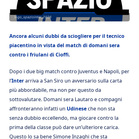
logo_spaziointer_2026
Ancora alcuni dubbi da sciogliere per il tecnico
piacentino in vista del match di domani sera
contro i friulani di Cioffi.
Dopo i due big match contro Juventus e Napoli, per
l’
Inter
arriva a San Siro un avversario sulla carta
più abbordabile, ma non per questo da
sottovalutare. Domani sera Lautaro e compagni
affronteranno infatti un
Udinese
che non sta
senza dubbio eccellendo, ma giocare contro la
prima della classe può dare un’ulteriore carica.
Questo lo sa bene Simone Inzaghi che sta