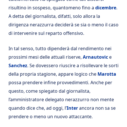
risultino in sospeso, quantomeno fino a
dicembre
.
A detta del giornalista, difatti, solo allora la
dirigenza nerazzurra deciderà se sia o meno il caso
di intervenire sul reparto offensivo.
In tal senso, tutto dipenderà dal rendimento nei
prossimi mesi delle attuali riserve,
Arnautovic
e
Sanchez
. Se dovessero riuscire a risollevare le sorti
della propria stagione, appare logico che
Marotta
possa prendere infine provvedimenti. Anche per
questo, come spiegato dal giornalista,
l’amministratore delegato nerazzurro non mente
quando dice che, ad oggi, l’
Inter
ancora non sa se
prendere o meno un nuovo attaccante.