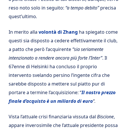
reso noto solo in seguito:
“a tempo debito”
precisa
quest’ultimo
.
In merito alla
volontà di Zhang
ha spiegato come
questi sia disposto a cedere effettivamente il club,
a patto che però l’acquirente
“sia seriamente
intenzionato a rendere ancora più forte l’Inter”
. Il
67enne di Helsinki ha concluso il proprio
intervento svelando persino l’ingente cifra che
sarebbe disposto a mettere sul piatto pur di
portare a termine l’acquisizione: “
Il nostro prezzo
finale d’acquisto è un miliardo di euro
“.
Vista l’attuale crisi finanziaria vissuta dal
Biscione
,
appare inverosimile che l’attuale presidente possa