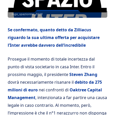
logo_spaziointer_2026
Se confermato, quanto detto da Zilliacus
riguardo la sua ultima offerta per acquistare
l’Inter avrebbe davvero dell’incredibile
Prosegue il momento di totale incertezza dal
punto di vista societario in casa Inter. Entro il
prossimo maggio, il presidente
Steven Zhang
dovrà necessariamente risanare il
debito da 275
milioni di euro
nei confronti di
Oaktree Capital
Management
, intenzionata a far partire una causa
legale in caso contrario. Al momento, però,
l’impressione è che il n°1 nerazzurro non disponga