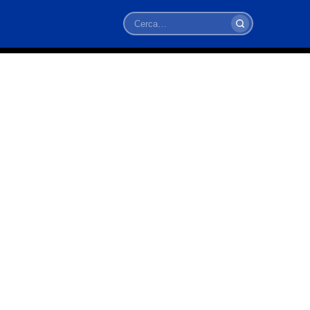
Cerca