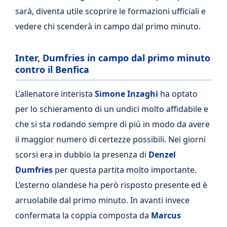
sarà, diventa utile scoprire le formazioni ufficiali e
vedere chi scenderà in campo dal primo minuto.
Inter, Dumfries in campo dal primo minuto
contro il Benfica
L’allenatore interista
Simone Inzaghi
ha optato
per lo schieramento di un undici molto affidabile e
che si sta rodando sempre di più in modo da avere
il maggior numero di certezze possibili. Nei giorni
scorsi era in dubbio la presenza di
Denzel
Dumfries
per questa partita molto importante.
L’esterno olandese ha però risposto presente ed è
arruolabile dal primo minuto. In avanti invece
confermata la coppia composta da
Marcus