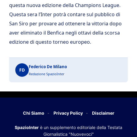
questa nuova edizione della Champions League.
Questa sera l’Inter potrà contare sul pubblico di
San Siro per provare ad ottenere la vittoria dopo
aver eliminato il Benfica negli ottavi della scorsa
edizione di questo torneo europeo.
Federico De Milano
FD
Redazione SpazioInter
Chi Siamo
Privacy Policy
Disclaimer
SpazioInter
è un supplemento editoriale della Testata
Giornalistica "Nuovevoci"