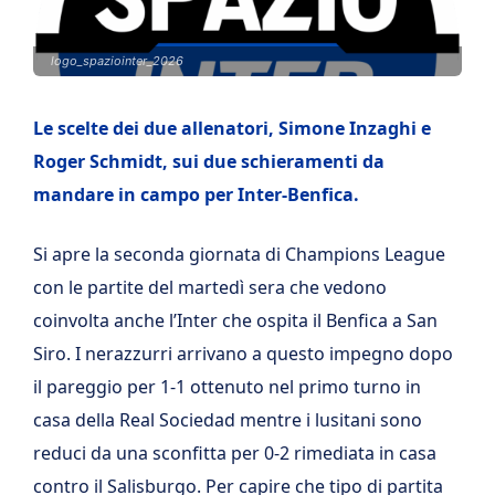
logo_spaziointer_2026
Le scelte dei due allenatori, Simone Inzaghi e
Roger Schmidt, sui due schieramenti da
mandare in campo per Inter-Benfica.
Si apre la seconda giornata di Champions League
con le partite del martedì sera che vedono
coinvolta anche l’Inter che ospita il Benfica a San
Siro. I nerazzurri arrivano a questo impegno dopo
il pareggio per 1-1 ottenuto nel primo turno in
casa della Real Sociedad mentre i lusitani sono
reduci da una sconfitta per 0-2 rimediata in casa
contro il Salisburgo. Per capire che tipo di partita