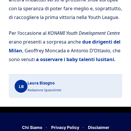
con la speranza di poter fare meglio e, soprattutto,
di raccogliere la prima vittoria nella Youth League.
Per l’occasione al
KONAMI Youth Development Centre
erano presenti a sorpresa anche
due dirigenti del
Milan
, Geoffrey Moncada e Antonio D’Ottavio, che
sono venuti
a osservare i baby talenti lusitani.
Laura Bisogno
LB
Redazione SpazioInter
Chi Siamo
Privacy Policy
Disclaimer