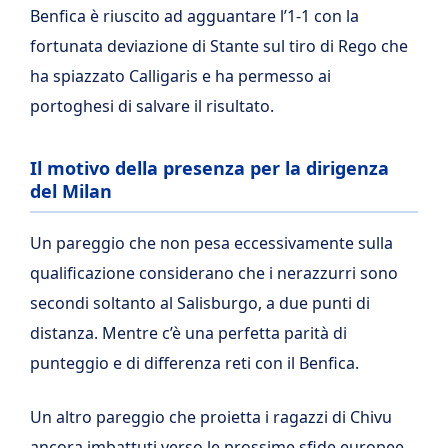
Benfica è riuscito ad agguantare l’1-1 con la
fortunata deviazione di Stante sul tiro di Rego che
ha spiazzato Calligaris e ha permesso ai
portoghesi di salvare il risultato.
Il motivo della presenza per la dirigenza
del Milan
Un pareggio che non pesa eccessivamente sulla
qualificazione considerano che i nerazzurri sono
secondi soltanto al Salisburgo, a due punti di
distanza. Mentre c’è una perfetta parità di
punteggio e di differenza reti con il Benfica.
Un altro pareggio che proietta i ragazzi di Chivu
ancora imbattuti verso le prossime sfide europee