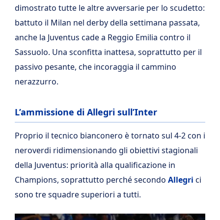
dimostrato tutte le altre avversarie per lo scudetto:
battuto il Milan nel derby della settimana passata,
anche la Juventus cade a Reggio Emilia contro il
Sassuolo. Una sconfitta inattesa, soprattutto per il
passivo pesante, che incoraggia il cammino
nerazzurro.
L’ammissione di Allegri sull’Inter
Proprio il tecnico bianconero è tornato sul 4-2 con i
neroverdi ridimensionando gli obiettivi stagionali
della Juventus: priorità alla qualificazione in
Champions, soprattutto perché secondo
Allegri
ci
sono tre squadre superiori a tutti.