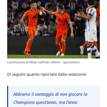
L’ammissione di Allegri sull’Inter (ANSA) – spaziointer.it
Di seguito quanto riportato dalla redazione:
Abbiamo il vantaggio di non giocare la
Champions quest’anno, ma l’anno