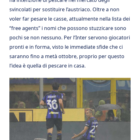
svincolati per sostituire l’austriaco. Oltre a non
voler far pesare le casse, attualmente nella lista dei
“free agents” i nomi che possono stuzzicare sono
pochi se non nessuno. Per l’Inter servono giocatori
pronti e in forma, visto le immediate sfide che ci
saranno fino a metà ottobre, proprio per questo
l’idea è quella di pescare in casa.