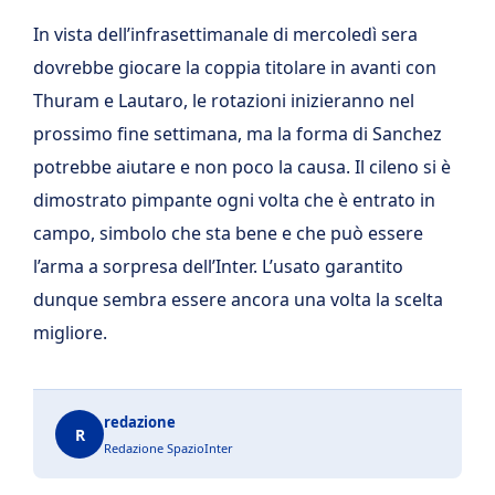
In vista dell’infrasettimanale di mercoledì sera
dovrebbe giocare la coppia titolare in avanti con
Thuram e Lautaro, le rotazioni inizieranno nel
prossimo fine settimana, ma la forma di Sanchez
potrebbe aiutare e non poco la causa. Il cileno si è
dimostrato pimpante ogni volta che è entrato in
campo, simbolo che sta bene e che può essere
l’arma a sorpresa dell’Inter. L’usato garantito
dunque sembra essere ancora una volta la scelta
migliore.
redazione
R
Redazione SpazioInter