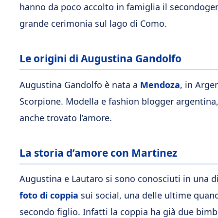
hanno da poco accolto in famiglia il secondogeni
grande cerimonia sul lago di Como.
Le origini di Augustina Gandolfo
Augustina Gandolfo è nata a
Mendoza
, in Argen
Scorpione. Modella e fashion blogger argentina, 
anche trovato l’amore.
La storia d’amore con Martinez
Augustina e Lautaro si sono conosciuti in una 
foto di coppia
sui social, una delle ultime quan
secondo figlio. Infatti la coppia ha già due bimb