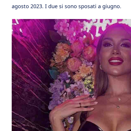
agosto 2023. I due si sono sposati a giugno.