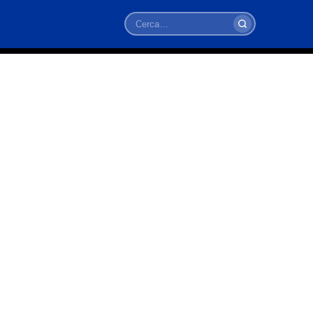
Cerca