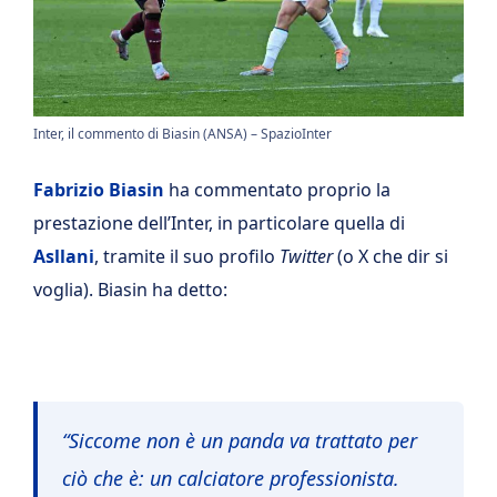
Inter, il commento di Biasin (ANSA) – SpazioInter
Fabrizio Biasin
ha commentato proprio la
prestazione dell’Inter, in particolare quella di
Asllani
, tramite il suo profilo
Twitter
(o X che dir si
voglia). Biasin ha detto:
“Siccome non è un panda va trattato per
ciò che è: un calciatore professionista.