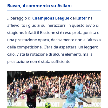
Biasin, il commento su Asllani
Il pareggio di
Champions League
dell’
Inter
ha
affievolito i giudizi sui nerazzurri in questo avvio di
stagione. Infatti il Biscione si è reso protagonista di
una prestazione opaca, decisamente non all’altezza
della competizione. C’era da aspettarsi un leggero
calo, vista la rotazione di alcuni elementi, ma la
prestazione non è stata sufficiente.