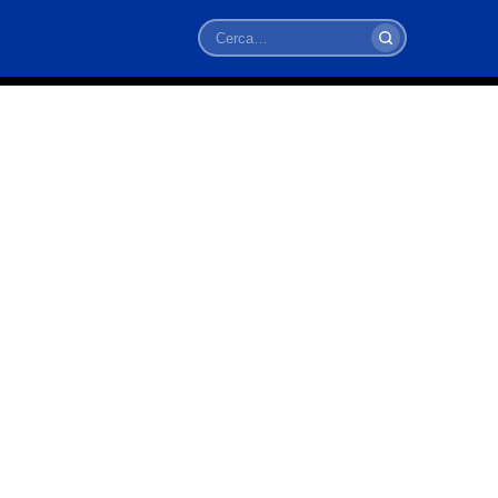
Cerca