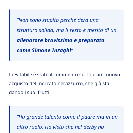
“
Non sono stupito perché c’era una
struttura solida, ma il resto è merito di un
allenatore bravissimo e preparato
come Simone Inzaghi
“.
Inevitabile è stato il commento su Thuram, nuovo
acquisto del mercato nerazzurro, che già sta
dando i suoi frutti:
“
Ha grande talento come il padre ma in un
altro ruolo. Ho visto che nel derby ha