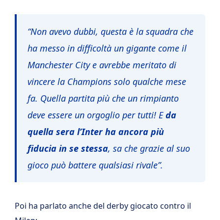
“Non avevo dubbi, questa è la squadra che
ha messo in difficoltà un gigante come il
Manchester City e avrebbe meritato di
vincere la Champions solo qualche mese
fa. Quella partita più che un rimpianto
deve essere un orgoglio per tutti! E
da
quella sera l’Inter ha ancora più
fiducia in se stessa
, sa che grazie al suo
gioco può battere qualsiasi rivale”.
Poi ha parlato anche del derby giocato contro il