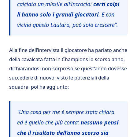
calciato un missile all’incrocio:
certi colpi
li hanno solo i grandi giocatori
. E con
vicino questo Lautaro, può solo crescere”.
Alla fine dell’intervista il giocatore ha parlato anche
della cavalcata fatta in Champions lo scorso anno,
dichiarandosi non sorpreso se quest’anno dovesse
succedere di nuovo, visto le potenziali della
squadra, poi ha aggiunto:
“Una cosa per me è sempre stata chiara
ed è quello che più conta:
nessuno pensi
che il risultato dell’anno scorso sia