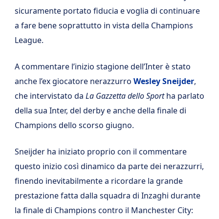
sicuramente portato fiducia e voglia di continuare
a fare bene soprattutto in vista della Champions
League.
A commentare l’inizio stagione dell’Inter è stato
anche l’ex giocatore nerazzurro
Wesley Sneijder
,
che intervistato da
La Gazzetta dello Sport
ha parlato
della sua Inter, del derby e anche della finale di
Champions dello scorso giugno.
Sneijder ha iniziato proprio con il commentare
questo inizio così dinamico da parte dei nerazzurri,
finendo inevitabilmente a ricordare la grande
prestazione fatta dalla squadra di Inzaghi durante
la finale di Champions contro il Manchester City: