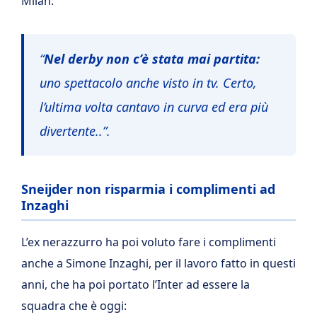
Milan:
“
Nel derby non c’è stata mai partita:
uno spettacolo anche visto in tv. Certo,
l’ultima volta cantavo in curva ed era più
divertente..”.
Sneijder non risparmia i complimenti ad
Inzaghi
L’ex nerazzurro ha poi voluto fare i complimenti
anche a Simone Inzaghi, per il lavoro fatto in questi
anni, che ha poi portato l’Inter ad essere la
squadra che è oggi: