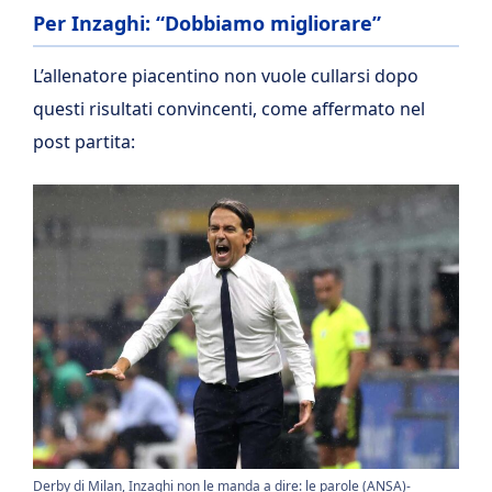
Per Inzaghi: “Dobbiamo migliorare”
L’allenatore piacentino non vuole cullarsi dopo
questi risultati convincenti, come affermato nel
post partita:
Derby di Milan, Inzaghi non le manda a dire: le parole (ANSA)-