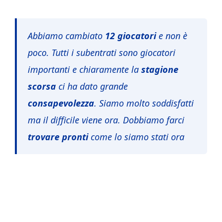
Abbiamo cambiato
12 giocatori
e non è
poco. Tutti i subentrati sono giocatori
importanti e chiaramente la
stagione
scorsa
ci ha dato grande
consapevolezza
. Siamo molto soddisfatti
ma il difficile viene ora. Dobbiamo farci
trovare pronti
come lo siamo stati ora