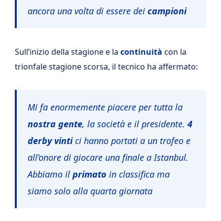
ancora una volta di essere dei
campioni
Sull’inizio della stagione e la
continuità
con la
trionfale stagione scorsa, il tecnico ha affermato:
Mi fa enormemente piacere per tutta la
nostra gente
, la società e il presidente.
4
derby vinti
ci hanno portati a un trofeo e
all’onore di giocare una finale a Istanbul.
Abbiamo il
primato
in classifica ma
siamo solo alla quarta giornata