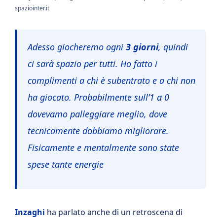
spaziointer.it
Adesso giocheremo ogni
3 giorni
, quindi
ci sarà spazio per tutti. Ho fatto i
complimenti a chi è subentrato e a chi non
ha giocato. Probabilmente sull’1 a 0
dovevamo palleggiare meglio, dove
tecnicamente dobbiamo migliorare.
Fisicamente e mentalmente sono state
spese tante energie
Inzaghi
ha parlato anche di un retroscena di