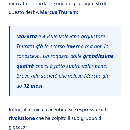
mercato riguardante uno dei protagonisti di
questo derby,
Marcus Thuram
:
Marotta
e Ausilio volevano acquistare
Thuram già lo scorso inverno ma non lo
conoscevo. Un ragazzo dalle
grandissime
qualità
che si è fatto subito voler bene.
Bravo alla società che voleva Marcus già
da
12 mesi
Infine, il tecnico piacentino si è espresso sulla
rivoluzione
che ha colpito il suo gruppo di
giocatori: