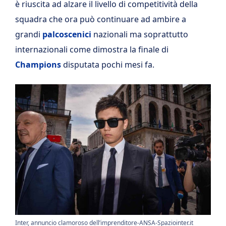
è riuscita ad alzare il livello di competitività della
squadra che ora può continuare ad ambire a
grandi
palcoscenici
nazionali ma soprattutto
internazionali come dimostra la finale di
Champions
disputata pochi mesi fa.
Inter, annuncio clamoroso dell’imprenditore-ANSA-Spaziointer.it