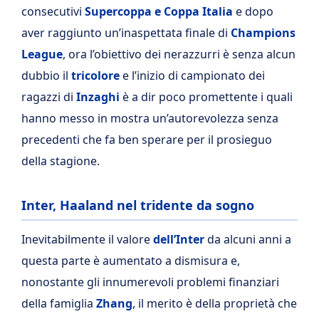
consecutivi
Supercoppa e Coppa Italia
e dopo
aver raggiunto un’inaspettata finale di
Champions
League
, ora l’obiettivo dei nerazzurri è senza alcun
dubbio il
tricolore
e l’inizio di campionato dei
ragazzi di
Inzaghi
è a dir poco promettente i quali
hanno messo in mostra un’autorevolezza senza
precedenti che fa ben sperare per il prosieguo
della stagione.
Inter, Haaland nel tridente da sogno
Inevitabilmente il valore
dell’Inter
da alcuni anni a
questa parte è aumentato a dismisura e,
nonostante gli innumerevoli problemi finanziari
della famiglia
Zhang
, il merito è della proprietà che