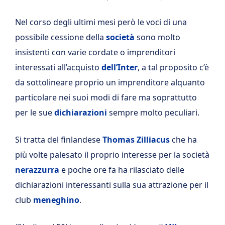
Nel corso degli ultimi mesi però le voci di una
possibile cessione della
società
sono molto
insistenti con varie cordate o imprenditori
interessati all’acquisto
dell’Inter
, a tal proposito c’è
da sottolineare proprio un imprenditore alquanto
particolare nei suoi modi di fare ma soprattutto
per le sue
dichiarazioni
sempre molto peculiari.
Si tratta del finlandese
Thomas Zilliacus
che ha
più volte palesato il proprio interesse per la società
nerazzurra
e poche ore fa ha rilasciato delle
dichiarazioni interessanti sulla sua attrazione per il
club
meneghino
.