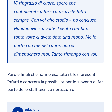
Vi ringrazio di cuore, spero che
continuerete a fare come avete fatto
sempre. Con voi allo stadio – ha concluso
Handanovic – a volte il vento cambia,
tante volte ci avete dato una mano. Me lo
porto con me nel cuore, non vi
dimenticherò mai. Tanto rimango con voi.
Parole finali che hanno esaltato i tifosi presenti.
Infatti è concreta la possibilità per lo sloveno di far
parte dello staff tecnico nerazzurro.
redazione