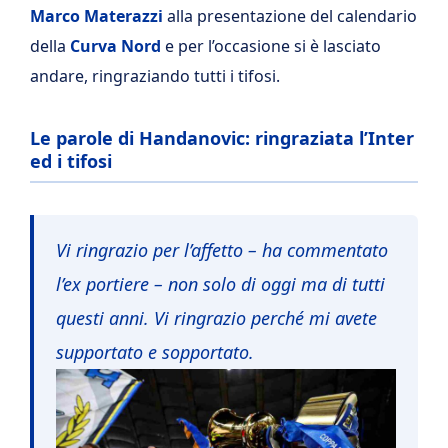
Marco Materazzi
alla presentazione del calendario
della
Curva Nord
e per l’occasione si è lasciato
andare, ringraziando tutti i tifosi.
Le parole di Handanovic: ringraziata l’Inter
ed i tifosi
Vi ringrazio per l’affetto – ha commentato
l’ex portiere – non solo di oggi ma di tutti
questi anni. Vi ringrazio perché mi avete
supportato e sopportato.