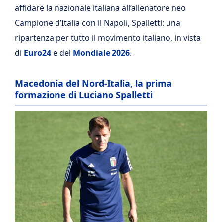
affidare la nazionale italiana all’allenatore neo
Campione d’Italia con il Napoli, Spalletti: una
ripartenza per tutto il movimento italiano, in vista
di
Euro24
e del
Mondiale 2026
.
Macedonia del Nord-Italia, la prima
formazione di Luciano Spalletti