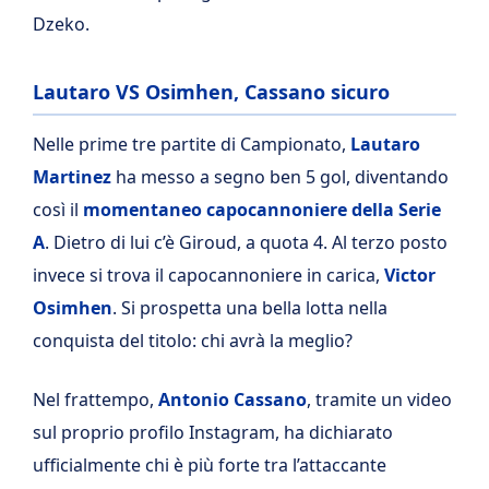
Dzeko.
Lautaro VS Osimhen, Cassano sicuro
Nelle prime tre partite di Campionato,
Lautaro
Martinez
ha messo a segno ben 5 gol, diventando
così il
momentaneo capocannoniere della Serie
A
. Dietro di lui c’è Giroud, a quota 4. Al terzo posto
invece si trova il capocannoniere in carica,
Victor
Osimhen
. Si prospetta una bella lotta nella
conquista del titolo: chi avrà la meglio?
Nel frattempo,
Antonio Cassano
, tramite un video
sul proprio profilo Instagram, ha dichiarato
ufficialmente chi è più forte tra l’attaccante