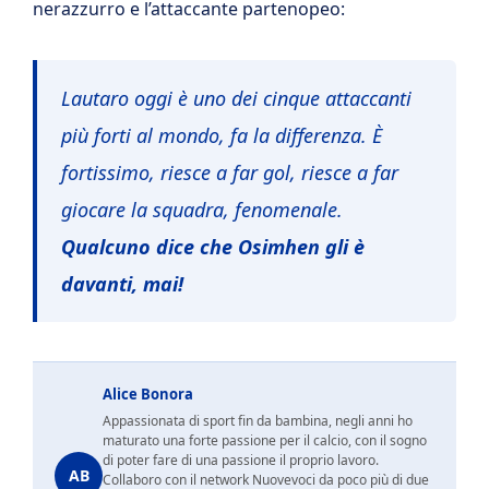
nerazzurro e l’attaccante partenopeo:
Lautaro oggi è uno dei cinque attaccanti
più forti al mondo, fa la differenza. È
fortissimo, riesce a far gol, riesce a far
giocare la squadra, fenomenale.
Qualcuno dice che Osimhen gli è
davanti, mai!
Alice Bonora
Appassionata di sport fin da bambina, negli anni ho
maturato una forte passione per il calcio, con il sogno
di poter fare di una passione il proprio lavoro.
AB
Collaboro con il network Nuovevoci da poco più di due