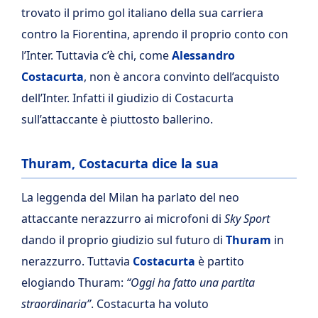
trovato il primo gol italiano della sua carriera
contro la Fiorentina, aprendo il proprio conto con
l’Inter. Tuttavia c’è chi, come
Alessandro
Costacurta
, non è ancora convinto dell’acquisto
dell’Inter. Infatti il giudizio di Costacurta
sull’attaccante è piuttosto ballerino.
Thuram, Costacurta dice la sua
La leggenda del Milan ha parlato del neo
attaccante nerazzurro ai microfoni di
Sky Sport
dando il proprio giudizio sul futuro di
Thuram
in
nerazzurro. Tuttavia
Costacurta
è partito
elogiando Thuram:
“Oggi ha fatto una partita
straordinaria”
. Costacurta ha voluto