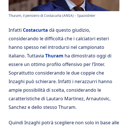
Thuram, il pensiero di Costacurta (ANSA) – SpazioInter
Infatti
Costacurta
dà questo giudizio,
considerando le difficoltà che i calciatori esteri
hanno spesso nel introdursi nel campionato
italiano. Tuttavia
Thuram
ha dimostrato oggi di
essere un ottimo profilo offensivo per l’Inter.
Soprattutto considerando le due coppie che
Inzaghi può schierare. Infatti i nerazzurri hanno
ampie possibilità di scelta, considerando le
caratteristiche di Lautaro Martinez, Arnautovic,
Sanchez e dello stesso Thuram.
Quindi Inzaghi potrà scegliere non solo in base alle