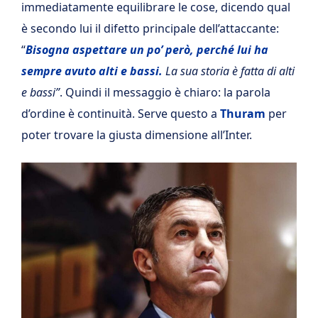
immediatamente equilibrare le cose, dicendo qual
è secondo lui il difetto principale dell’attaccante:
“
Bisogna aspettare un po’ però, perché lui ha
sempre avuto alti e bassi.
La sua storia è fatta di alti
e bassi”
. Quindi il messaggio è chiaro: la parola
d’ordine è continuità. Serve questo a
Thuram
per
poter trovare la giusta dimensione all’Inter.