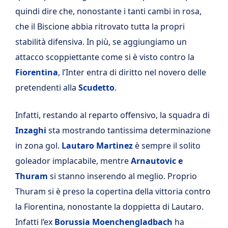
quindi dire che, nonostante i tanti cambi in rosa,
che il Biscione abbia ritrovato tutta la propri
stabilità difensiva. In più, se aggiungiamo un
attacco scoppiettante come si è visto contro la
Fiorentina
, l’Inter entra di diritto nel novero delle
pretendenti alla
Scudetto
.
Infatti, restando al reparto offensivo, la squadra di
Inzaghi
sta mostrando tantissima determinazione
in zona gol.
Lautaro Martinez
è sempre il solito
goleador implacabile, mentre
Arnautovic e
Thuram
si stanno inserendo al meglio. Proprio
Thuram si è preso la copertina della vittoria contro
la Fiorentina, nonostante la doppietta di Lautaro.
Infatti l’ex
Borussia Moenchengladbach
ha