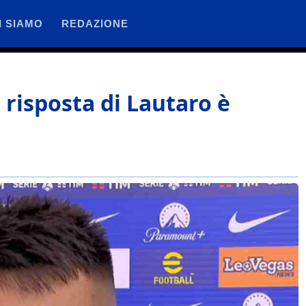
I SIAMO
REDAZIONE
 risposta di Lautaro è