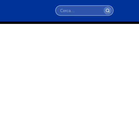
Cerca