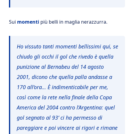
Sui
momenti
più belli in maglia nerazzurra.
Ho vissuto tanti momenti bellissimi qui,
se
chiudo gli occhi il gol che rivedo è quella
punizione al Bernabeu del 14 agosto
2001, dicono che quella palla andasse a
170 all’ora…
È indimenticabile per me,
così come la rete nella finale della Copa
America del 2004 contro l’Argentina: quel
gol segnato al 93’ ci ha permesso di
pareggiare e poi vincere ai rigori e rimane