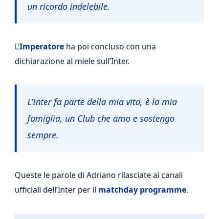
un ricordo indelebile.
L’
Imperatore
ha poi concluso con una
dichiarazione al miele sull’Inter.
L’Inter fa parte della mia vita, è la mia
famiglia, un Club che amo e sostengo
sempre.
Queste le parole di Adriano rilasciate ai canali
ufficiali dell’Inter per il
matchday programme
.