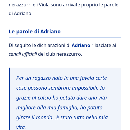
nerazzurri e i Viola sono arrivate proprio le parole
di Adriano.
Le parole di Adriano
Di seguito le dichiarazioni di
Adriano
rilasciate ai
canali ufficiali
del club nerazzurro.
Per un ragazzo nato in una favela certe
cose possono sembrare impossibili.
Io
grazie al calcio ho potuto dare una vita
migliore alla mia famiglia, ho potuto
girare il mondo…è stato tutto nella mia
vita.