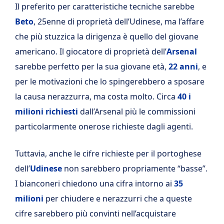
Il preferito per caratteristiche tecniche sarebbe
Beto
, 25enne di proprietà dell’Udinese, ma l’affare
che più stuzzica la dirigenza è quello del giovane
americano. Il giocatore di proprietà dell’
Arsenal
sarebbe perfetto per la sua giovane età,
22 anni
, e
per le motivazioni che lo spingerebbero a sposare
la causa nerazzurra, ma costa molto. Circa
40 i
milioni richiesti
dall’Arsenal più le commissioni
particolarmente onerose richieste dagli agenti.
Tuttavia, anche le cifre richieste per il portoghese
dell’
Udinese
non sarebbero propriamente “basse”.
I bianconeri chiedono una cifra intorno ai
35
milioni
per chiudere e nerazzurri che a queste
cifre sarebbero più convinti nell’acquistare