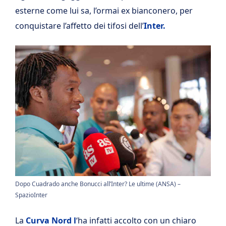
esterne come lui sa, l’ormai ex bianconero, per
conquistare l’affetto dei tifosi dell’
Inter.
Dopo Cuadrado anche Bonucci all’Inter? Le ultime (ANSA) –
SpazioInter
La
Curva Nord l
‘ha infatti accolto con un chiaro