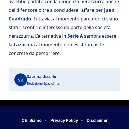
avrebbe parlato con la dirigenza nerazzurra anche
del difensore oltre a concludere l’affare per
Juan
Cuadrado
. Tuttavia, al momento pare non ci siano
stati riscontri d’interesse da parte della società
nerazzurra. L’alternativa in
Serie A
sembra essere
la
Lazio
, ma al momento non esistono piste
concrete da percorrere.
Sabrina Uccello
SU
Redazione SpazioInter
Chi Siamo
Privacy Policy
Disclaimer