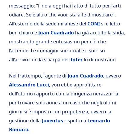
messaggio: “Fino a oggi hai fatto di tutto per farti
odiare. Se è altro che vuoi, sta a te dimostrare”.
All’esterno della sede milanese del
CONI
si è letto
ben chiaro e
Juan Cuadrado
ha già accolto la sfida,
mostrando grande entusiasmo per ciò che
l’attende. Le immagini sui social e il sorriso
all’arrivo con la sciarpa dell’
Inter
lo dimostrano.
Nel frattempo, l’agente di
Juan Cuadrado
, ovvero
Alessandro Lucci
, vorrebbe approfittare
dell’ottimo rapporto con la dirigenza nerazzurra
per trovare soluzione a un caso che negli ultimi
giorni si è imposto con prepotenza, ovvero la
gestione della
Juventus
rispetto a
Leonardo
Bonucci.