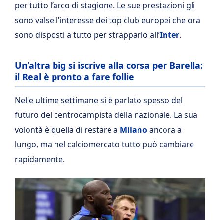
per tutto l’arco di stagione. Le sue prestazioni gli
sono valse l’interesse dei top club europei che ora
sono disposti a tutto per strapparlo all’
Inter
.
Un’altra big si iscrive alla corsa per Barella:
il Real è pronto a fare follie
Nelle ultime settimane si è parlato spesso del
futuro del centrocampista della nazionale. La sua
volontà è quella di restare a
Milano
ancora a
lungo, ma nel calciomercato tutto può cambiare
rapidamente.