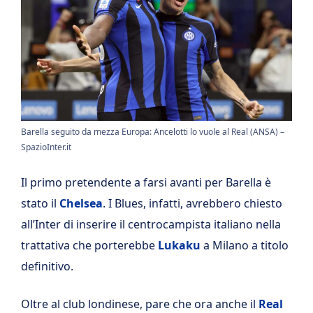
Barella seguito da mezza Europa: Ancelotti lo vuole al Real (ANSA) –
SpazioInter.it
Il primo pretendente a farsi avanti per Barella è
stato il
Chelsea
. I Blues, infatti, avrebbero chiesto
all’Inter di inserire il centrocampista italiano nella
trattativa che porterebbe
Lukaku
a Milano a titolo
definitivo.
Oltre al club londinese, pare che ora anche il
Real