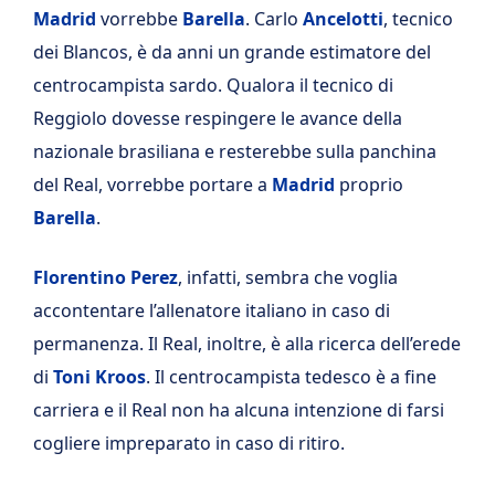
Madrid
vorrebbe
Barella
. Carlo
Ancelotti
, tecnico
dei Blancos, è da anni un grande estimatore del
centrocampista sardo. Qualora il tecnico di
Reggiolo dovesse respingere le avance della
nazionale brasiliana e resterebbe sulla panchina
del Real, vorrebbe portare a
Madrid
proprio
Barella
.
Florentino
Perez
, infatti, sembra che voglia
accontentare l’allenatore italiano in caso di
permanenza. Il Real, inoltre, è alla ricerca dell’erede
di
Toni
Kroos
. Il centrocampista tedesco è a fine
carriera e il Real non ha alcuna intenzione di farsi
cogliere impreparato in caso di ritiro.