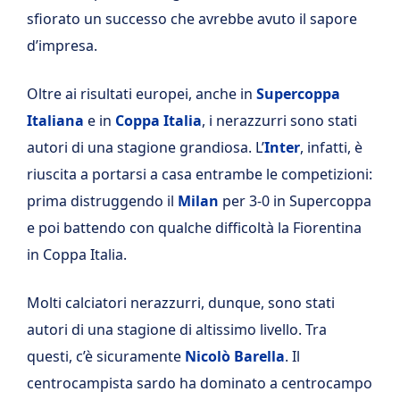
sfiorato un successo che avrebbe avuto il sapore
d’impresa.
Oltre ai risultati europei, anche in
Supercoppa
Italiana
e in
Coppa
Italia
, i nerazzurri sono stati
autori di una stagione grandiosa. L’
Inter
, infatti, è
riuscita a portarsi a casa entrambe le competizioni:
prima distruggendo il
Milan
per 3-0 in Supercoppa
e poi battendo con qualche difficoltà la Fiorentina
in Coppa Italia.
Molti calciatori nerazzurri, dunque, sono stati
autori di una stagione di altissimo livello. Tra
questi, c’è sicuramente
Nicolò Barella
. Il
centrocampista sardo ha dominato a centrocampo