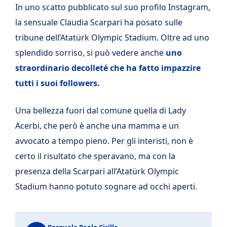
In uno scatto pubblicato sul suo profilo Instagram,
la sensuale Claudia Scarpari ha posato sulle
tribune dell’Atatürk Olympic Stadium. Oltre ad uno
splendido sorriso, si può vedere anche
uno
straordinario decolleté che ha fatto impazzire
tutti i suoi followers.
Una bellezza fuori dal comune quella di Lady
Acerbi, che però è anche una mamma e un
avvocato a tempo pieno. Per gli interisti, non è
certo il risultato che speravano, ma con la
presenza della Scarpari all’Atatürk Olympic
Stadium hanno potuto sognare ad occhi aperti.