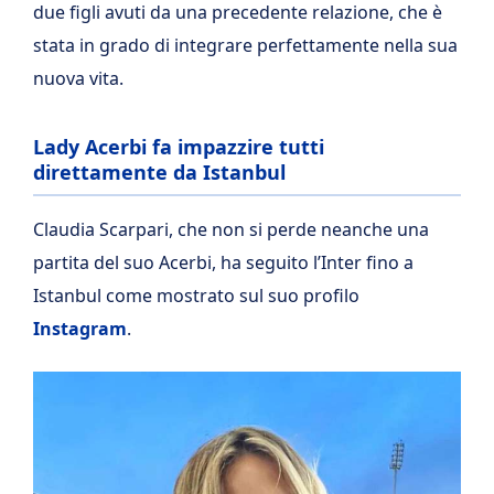
due figli avuti da una precedente relazione, che è
stata in grado di integrare perfettamente nella sua
nuova vita.
Lady Acerbi fa impazzire tutti
direttamente da Istanbul
Claudia Scarpari, che non si perde neanche una
partita del suo Acerbi, ha seguito l’Inter fino a
Istanbul come mostrato sul suo profilo
Instagram
.