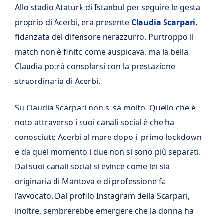
Allo stadio Ataturk di Istanbul per seguire le gesta
proprio di Acerbi, era presente
Claudia Scarpari
,
fidanzata del difensore nerazzurro. Purtroppo il
match non è finito come auspicava, ma la bella
Claudia potrà consolarsi con la prestazione
straordinaria di Acerbi.
Su Claudia Scarpari non si sa molto. Quello che è
noto attraverso i suoi canali social è che ha
conosciuto Acerbi al mare dopo il primo lockdown
e da quel momento i due non si sono più separati.
Dai suoi canali social si evince come lei sia
originaria di Mantova e di professione fa
l’avvocato. Dal profilo Instagram della Scarpari,
inoltre, sembrerebbe emergere che la donna ha