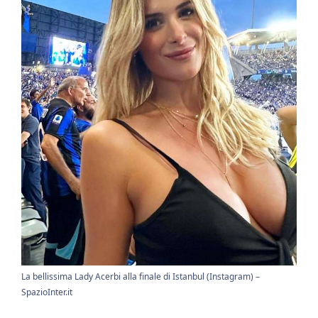
La bellissima Lady Acerbi alla finale di Istanbul (Instagram) –
SpazioInter.it