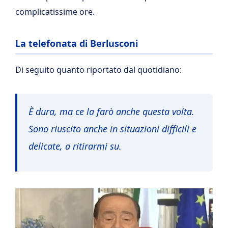
complicatissime ore.
La telefonata di Berlusconi
Di seguito quanto riportato dal quotidiano:
È dura, ma ce la farò anche questa volta.
Sono riuscito anche in situazioni difficili e
delicate, a ritirarmi su.