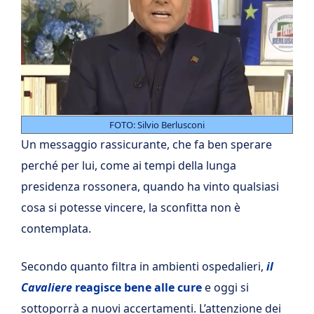
FOTO: Silvio Berlusconi
Un messaggio rassicurante, che fa ben sperare
perché per lui, come ai tempi della lunga
presidenza rossonera, quando ha vinto qualsiasi
cosa si potesse vincere, la sconfitta non è
contemplata.
Secondo quanto filtra in ambienti ospedalieri,
il
Cavaliere
reagisce bene alle cure
e oggi si
sottoporrà a nuovi accertamenti. L’attenzione dei