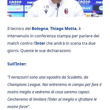
Il tecnico del
Bologna
,
Thiago Motta
, è
intervenuto in conferenza stampa per parlare del
match contro l’
Inter
che andrà in scena tra due
giorni. Queste le sue dichiarazioni.
Sull’Inter:
“I nerazzurri sono una squadra da Scudetto, da
Champions League. Noi entreremo in campo per fare il
nostro meglio e vedremo di cosa saremo capaci.
Cercheremo di limitare l’Inter al meglio e sfruttare le
nostre forze”.