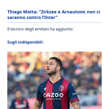
Thiago Motta: “Zirkzee e Arnautovic non ci
saranno contro l’Inter”
Il tecnico degli emiliani ha aggiunto:
Sugli indisponibili: