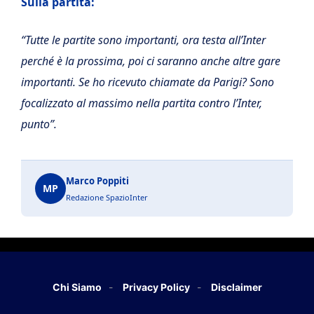
Sulla partita:
“Tutte le partite sono importanti, ora testa all’Inter
perché è la prossima, poi ci saranno anche altre gare
importanti. Se ho ricevuto chiamate da Parigi? Sono
focalizzato al massimo nella partita contro l’Inter,
punto”.
Marco Poppiti
MP
Redazione SpazioInter
Chi Siamo
Privacy Policy
Disclaimer