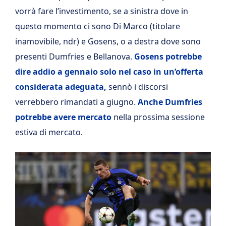
vorrà fare l’investimento, se a sinistra dove in
questo momento ci sono Di Marco (titolare
inamovibile, ndr) e Gosens, o a destra dove sono
presenti Dumfries e Bellanova.
Gosens potrebbe
dire addio a gennaio solo nel caso in un’offerta
considerata adeguata,
sennò i discorsi
verrebbero rimandati a giugno.
Anche Dumfries
potrebbe avere mercato
nella prossima sessione
estiva di mercato.