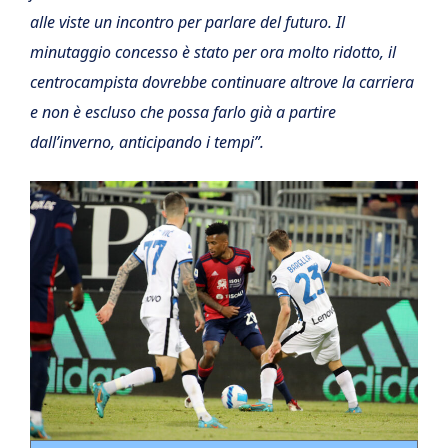
alle viste un incontro per parlare del futuro. Il
minutaggio concesso è stato per ora molto ridotto, il
centrocampista dovrebbe continuare altrove la carriera
e non è escluso che possa farlo già a partire
dall’inverno, anticipando i tempi”.