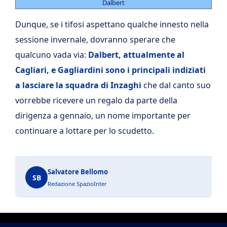
Dalbert
Dunque, se i tifosi aspettano qualche innesto nella
sessione invernale, dovranno sperare che
qualcuno vada via:
Dalbert, attualmente al
Cagliari, e Gagliardini sono i principali indiziati
a lasciare la squadra di Inzaghi
che dal canto suo
vorrebbe ricevere un regalo da parte della
dirigenza a gennaio, un nome importante per
continuare a lottare per lo scudetto.
Salvatore Bellomo
SB
Redazione SpazioInter