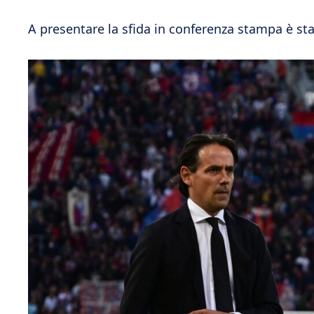
A presentare la sfida in conferenza stampa è st