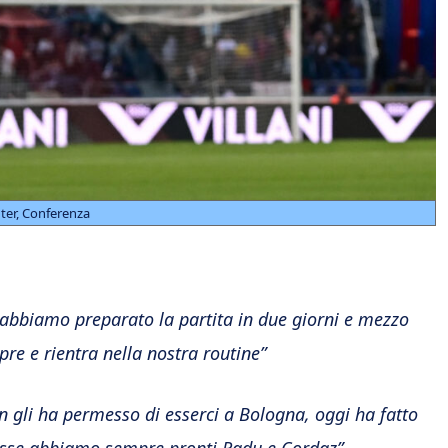
nter, Conferenza
abbiamo preparato la partita in due giorni e mezzo
re e rientra nella nostra routine”
gli ha permesso di esserci a Bologna, oggi ha fatto