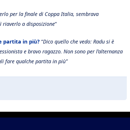
erlo per la finale di Coppa Italia, sembrava
 riaverlo a disposizione
“
partita in più?
“
Dico quello che vedo: Radu si è
essionista e bravo ragazzo. Non sono per l’alternanza
li fare qualche partita in più”