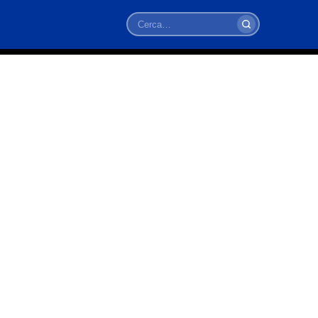
Cerca