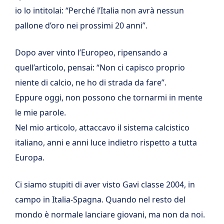
io lo intitolai: “Perché l’Italia non avrà nessun
pallone d’oro nei prossimi 20 anni”.
Dopo aver vinto l’Europeo, ripensando a
quell’articolo, pensai: “Non ci capisco proprio
niente di calcio, ne ho di strada da fare”.
Eppure oggi, non possono che tornarmi in mente
le mie parole.
Nel mio articolo, attaccavo il sistema calcistico
italiano, anni e anni luce indietro rispetto a tutta
Europa.
Ci siamo stupiti di aver visto Gavi classe 2004, in
campo in Italia-Spagna. Quando nel resto del
mondo è normale lanciare giovani, ma non da noi.