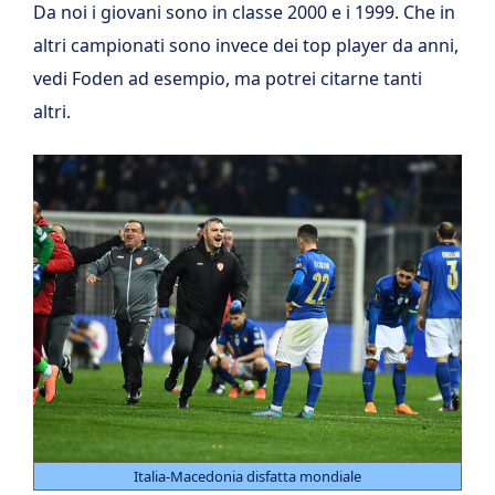
Da noi i giovani sono in classe 2000 e i 1999. Che in
altri campionati sono invece dei top player da anni,
vedi Foden ad esempio, ma potrei citarne tanti
altri.
Italia-Macedonia disfatta mondiale