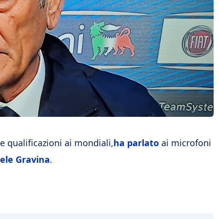
e qualificazioni ai mondiali,
ha parlato
ai microfoni
ele Gravina
.