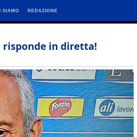
I SIAMO
REDAZIONE
risponde in diretta!