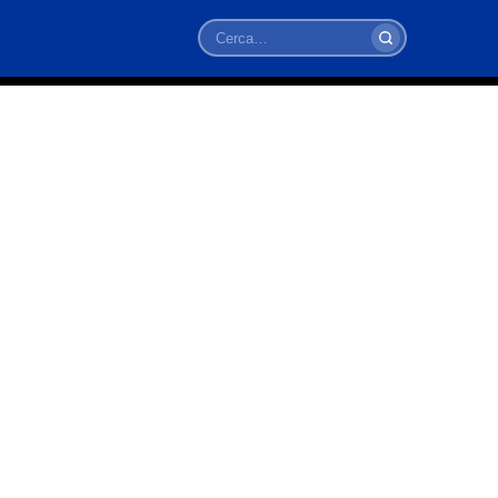
Cerca