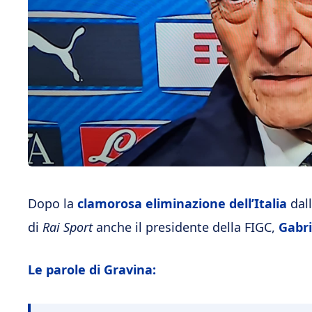
Dopo la
clamorosa eliminazione dell’Italia
dall
di
Rai Sport
anche il presidente della FIGC,
Gabri
Le parole di Gravina: