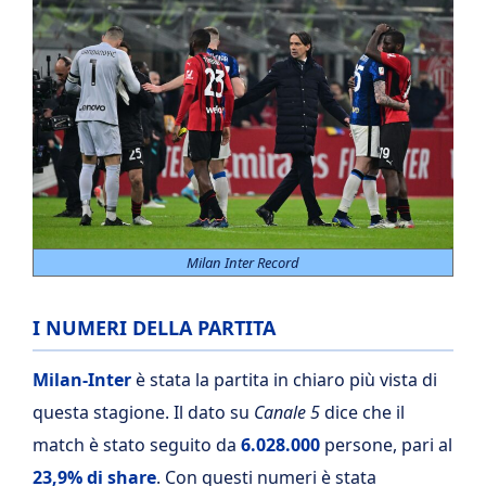
Milan Inter Record
I NUMERI DELLA PARTITA
Milan-Inter
è stata la partita in chiaro più vista di
questa stagione. Il dato su
Canale 5
dice che il
match è stato seguito da
6.028.000
persone, pari al
23,9% di share
. Con questi numeri è stata