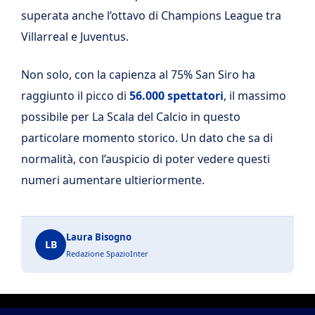
superata anche l’ottavo di Champions League tra
Villarreal e Juventus.
Non solo, con la capienza al 75% San Siro ha
raggiunto il picco di
56.000 spettatori
, il massimo
possibile per La Scala del Calcio in questo
particolare momento storico. Un dato che sa di
normalità, con l’auspicio di poter vedere questi
numeri aumentare ultieriormente.
Laura Bisogno
LB
Redazione SpazioInter