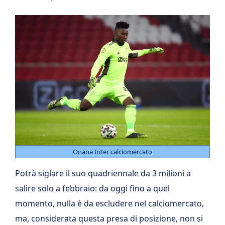
Onana Inter calciomercato
Potrà siglare il suo quadriennale da 3 milioni a
salire solo a febbraio: da oggi fino a quel
momento, nulla è da escludere nel calciomercato,
ma, considerata questa presa di posizione, non si