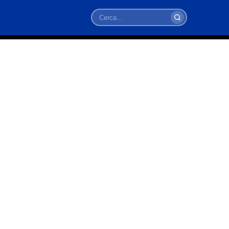
Cerca