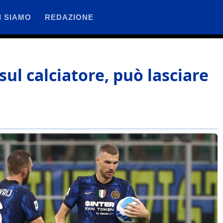
I SIAMO
REDAZIONE
sul calciatore, può lasciare