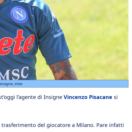
insigne, inter
st’oggi l’agente di Insigne
Vincenzo Pisacane
si
trasferimento del giocatore a Milano. Pare infatti