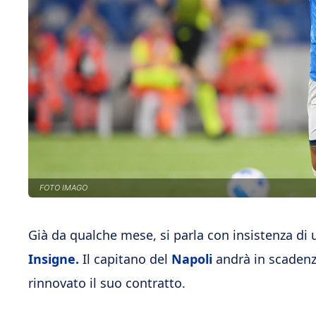
FOTO IMAGO
Già da qualche mese, si parla con insistenza di
Insigne.
Il capitano del
Napoli
andrà in scadenz
rinnovato il suo contratto.