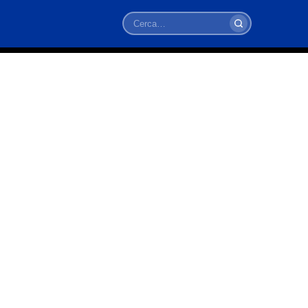
Cerca