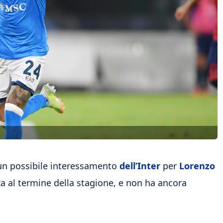
 un possibile interessamento
dell’Inter
per
Lorenzo
a al termine della stagione, e non ha ancora