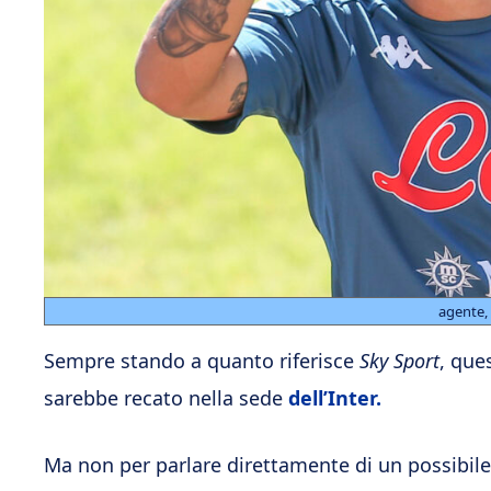
agente, 
Sempre stando a quanto riferisce
Sky Sport
, que
sarebbe recato nella sede
dell’Inter.
Ma non per parlare direttamente di un possibile 