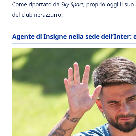
Come riportato da
Sky Sport
, proprio oggi il su
del club nerazzurro.
Agente di Insigne nella sede dell’Inter: 