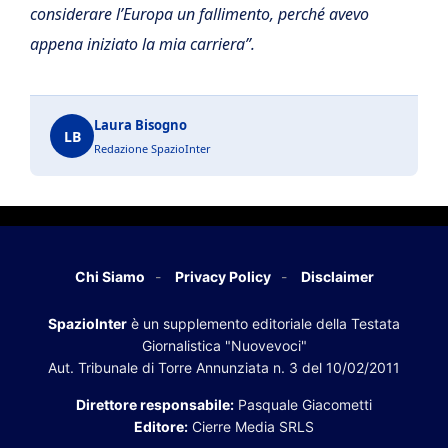
considerare l’Europa un fallimento, perché avevo
appena iniziato la mia carriera”.
Laura Bisogno
LB
Redazione SpazioInter
Chi Siamo
Privacy Policy
Disclaimer
SpazioInter
è un supplemento editoriale della Testata
Giornalistica "Nuovevoci"
Aut. Tribunale di Torre Annunziata n. 3 del 10/02/2011
Direttore responsabile:
Pasquale Giacometti
Editore:
Cierre Media SRLS