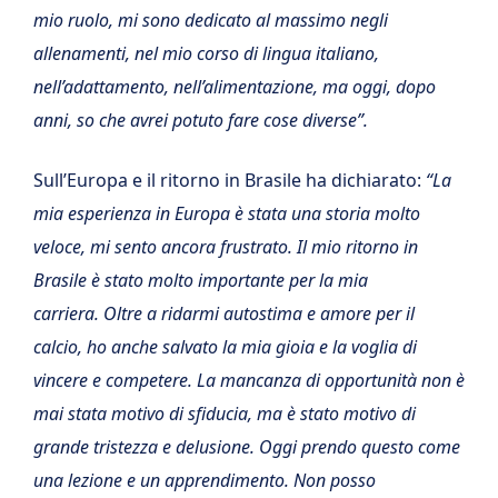
mio ruolo, mi sono dedicato al massimo negli
allenamenti, nel mio corso di lingua italiano,
nell’adattamento, nell’alimentazione, ma oggi, dopo
anni, so che avrei potuto fare cose diverse”.
Sull’Europa e il ritorno in Brasile ha dichiarato:
“La
mia esperienza in Europa è stata una storia molto
veloce, mi sento ancora frustrato. Il mio ritorno in
Brasile è stato molto importante per la mia
carriera. Oltre a ridarmi autostima e amore per il
calcio, ho anche salvato la mia gioia e la voglia di
vincere e competere. La mancanza di opportunità non è
mai stata motivo di sfiducia, ma è stato motivo di
grande tristezza e delusione. Oggi prendo questo come
una lezione e un apprendimento. Non posso