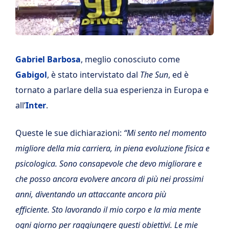
Gabriel Barbosa
, meglio conosciuto come
Gabigol
, è stato intervistato dal
The Sun
, ed è
tornato a parlare della sua esperienza in Europa e
all’
Inter
.
Queste le sue dichiarazioni:
“Mi sento nel momento
migliore della mia carriera, in piena evoluzione fisica e
psicologica. Sono consapevole che devo migliorare e
che posso ancora evolvere ancora di più nei prossimi
anni, diventando un attaccante ancora più
efficiente. Sto lavorando il mio corpo e la mia mente
ogni giorno per raggiungere questi obiettivi. Le mie