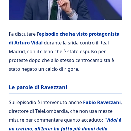
Fa discutere l’
episodio che ha visto protagonista
di Arturo Vidal
durante la sfida contro il Real
Madrid, con il cileno che è stato espulso per
proteste dopo che allo stesso centrocampista è
stato negato un calcio di rigore.
Le parole di Ravezzani
Sull’episodio è intervenuto anche
Fabio Ravezzani
,
direttore di TeleLombardia, che non usa mezze
misure per commentare quanto accaduto:
“Vidal è
un cretino, all’Inter ha fatto più danni della