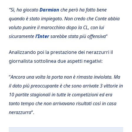
“Sì, ha giocato
Darmian
che però ha fatto bene
quando è stato impiegato. Non credo che Conte abbia
voluto punire il marocchino dopo la CL, con lui
sicuramente
l’Inter
sarebbe stata più offensiva
“
Analizzando poi la prestazione dei nerazzurri il
giornalista sottolinea due aspetti negativi:
“
Ancora una volta la porta non è rimasta inviolata. Ma
il dato più preoccupante è che sono arrivate 3 vittorie in
10 partite stagionali in tutte le competizioni ed era
tanto tempo che non arrivavano risultati così in casa
nerazzurra
“.