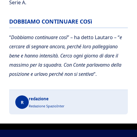
Serie A.
DOBBIAMO CONTINUARE COSì
“
Dobbiamo continuare così
” – ha detto Lautaro – “
e
cercare di segnare ancora, perché loro palleggiano
bene e hanno intensità. Cerco ogni giorno di dare il
massimo per la squadra. Con Conte parlavamo della
posizione e urlavo perché non si sentiva
“.
redazione
R
Redazione SpazioInter